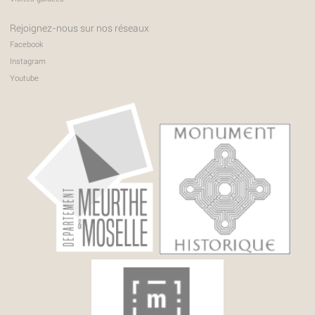
Rejoignez-nous sur nos réseaux
Facebook
Instagram
Youtube