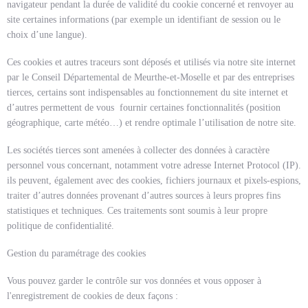
navigateur pendant la durée de validité du cookie concerné et renvoyer au
site certaines informations (par exemple un identifiant de session ou le
choix d’une langue).
Ces cookies et autres traceurs sont déposés et utilisés via notre site internet
par le Conseil Départemental de Meurthe-et-Moselle et par des entreprises
tierces, certains sont indispensables au fonctionnement du site internet et
d’autres permettent de vous fournir certaines fonctionnalités (position
géographique, carte météo…) et rendre optimale l’utilisation de notre site.
Les sociétés tierces sont amenées à collecter des données à caractère
personnel vous concernant, notamment votre adresse Internet Protocol (IP).
ils peuvent, également avec des cookies, fichiers journaux et pixels-espions,
traiter d’autres données provenant d’autres sources à leurs propres fins
statistiques et techniques. Ces traitements sont soumis à leur propre
politique de confidentialité.
Gestion du paramétrage des cookies
Vous pouvez garder le contrôle sur vos données et vous opposer à
l'enregistrement de cookies de deux façons :