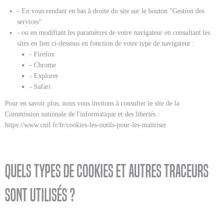
- En vous rendant en bas à droite du site sur le bouton "Gestion des
services"
- ou en modifiant les paramètres de votre navigateur en consultant les
sites en lien ci-dessous en fonction de votre type de navigateur :
- Firefox
- Chrome
- Explorer
- Safari
Pour en savoir plus, nous vous invitons à consulter le site de la
Commission nationale de l'informatique et des libertés :
https://www.cnil.fr/fr/cookies-les-outils-pour-les-maitriser
Quels types de cookies et autres traceurs
sont utilisés ?