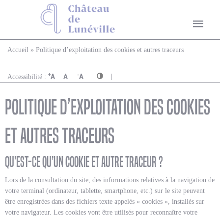
Vous êtes ici
Accueil
» Politique d’exploitation des cookies et autres traceurs
|
+
-
A
A
A
Accessibilité :
Politique d’exploitation des cookies
et autres traceurs
Qu’est-ce qu’un cookie et autre traceur ?
Lors de la consultation du site, des informations relatives à la navigation de
votre terminal (ordinateur, tablette, smartphone, etc.) sur le site peuvent
être enregistrées dans des fichiers texte appelés « cookies », installés sur
votre navigateur. Les cookies vont être utilisés pour reconnaître votre