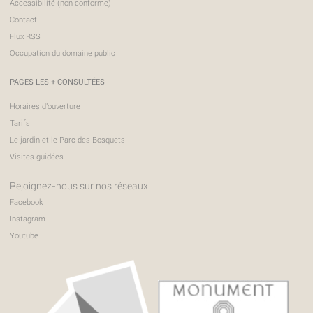
Accessibilité (non conforme)
Contact
Flux RSS
Occupation du domaine public
PAGES LES + CONSULTÉES
Horaires d'ouverture
Tarifs
Le jardin et le Parc des Bosquets
Visites guidées
Rejoignez-nous sur nos réseaux
Facebook
Instagram
Youtube