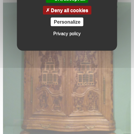
Deny all cookies
Personalize
Privacy policy