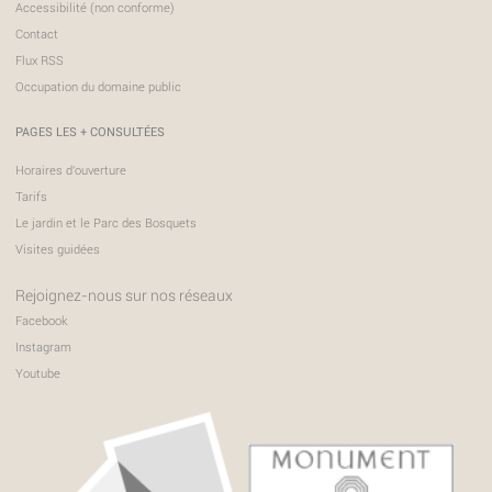
Accessibilité (non conforme)
Contact
Flux RSS
Occupation du domaine public
PAGES LES + CONSULTÉES
Horaires d'ouverture
Tarifs
Le jardin et le Parc des Bosquets
Visites guidées
Rejoignez-nous sur nos réseaux
Facebook
Instagram
Youtube