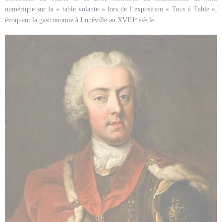
numérique sur la « table volante » lors de l’exposition « Tous à Table »,
e
évoquant la gastronomie à Lunéville au XVIII
siècle.