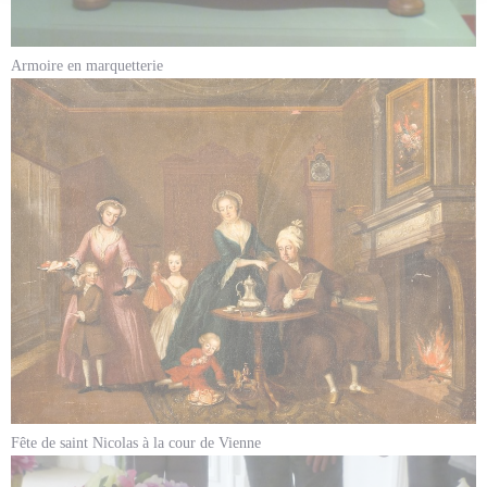
Armoire en marquetterie
Fête de saint Nicolas à la cour de Vienne