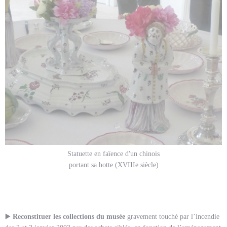
Statuette en faïence d'un chinois
portant sa hotte (XVIIIe siècle)
▶️
Reconstituer les collections du musée
gravement touché par l’incendie