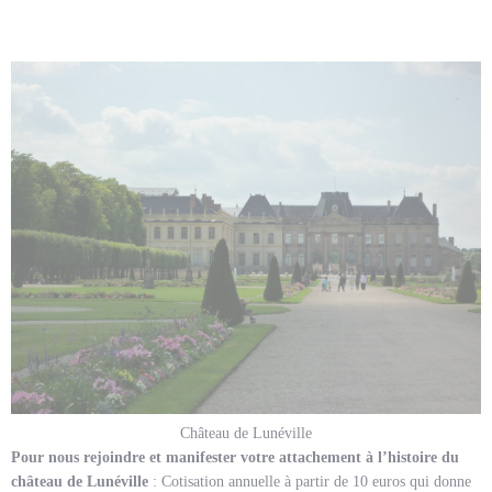
Château de Lunéville
Pour nous rejoindre et manifester votre attachement à l’histoire du
château de Lunéville
: Cotisation annuelle à partir de 10 euros qui donne