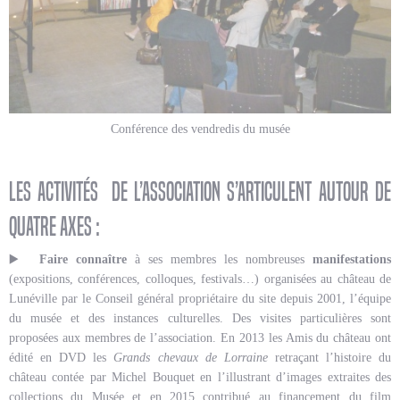
Conférence des vendredis du musée
Les activités de l’association s’articulent autour de
quatre axes :
▶️
Faire connaître
à ses membres les nombreuses
manifestations
(expositions, conférences, colloques, festivals…) organisées au château de
Lunéville par le Conseil général propriétaire du site depuis 2001, l’équipe
du musée et des instances culturelles. Des visites particulières sont
proposées aux membres de l’association. En 2013 les Amis du château ont
édité en DVD les
Grands chevaux de Lorraine
retraçant l’histoire du
château contée par Michel Bouquet en l’illustrant d’images extraites des
collections du Musée et en 2015 contribué au financement du film