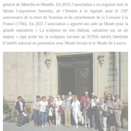
général de Meurthe-et-Moselle. En 2016 l’association a co-organisé avec le
e
Musée l’exposition
Stanislas, de l’homme à la légende
pour le 250
anniversaire de la mort de Stanislas et du rattachement de la Lorraine à la
France (1766). En 2021 l’association a apporté son aide au Musée pour la
grande exposition « La sculpture en son château, variations sur un art
majeur » (qui porte sur la sculpture lorraine au XVIIIe siècle) labellisée
d’intérêt national en partenariat avec Musée lorrain et le Musée du Louvre.