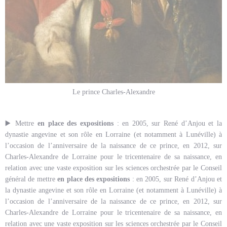
Le prince Charles-Alexandre
▶️ Mettre
en place des expositions
: en 2005, sur René d’Anjou et la
dynastie angevine et son rôle en Lorraine (et notamment à Lunéville) à
l’occasion de l’anniversaire de la naissance de ce prince, en 2012, sur
Charles-Alexandre de Lorraine pour le tricentenaire de sa naissance, en
relation avec une vaste exposition sur les sciences orchestrée par le Conseil
général de mettre
en place des expositions
: en 2005, sur René d’Anjou et
la dynastie angevine et son rôle en Lorraine (et notamment à Lunéville) à
l’occasion de l’anniversaire de la naissance de ce prince, en 2012, sur
Charles-Alexandre de Lorraine pour le tricentenaire de sa naissance, en
relation avec une vaste exposition sur les sciences orchestrée par le Conseil