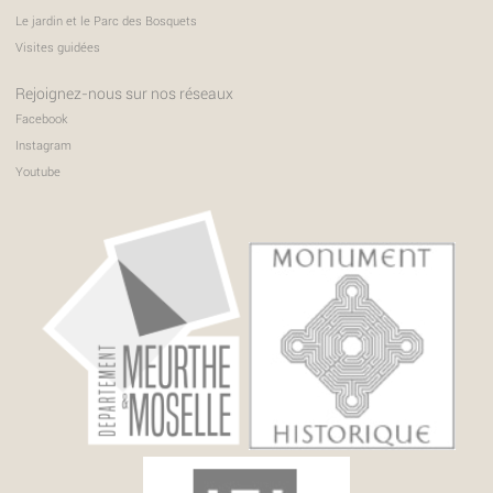
Le jardin et le Parc des Bosquets
Visites guidées
Rejoignez-nous sur nos réseaux
Facebook
Instagram
Youtube