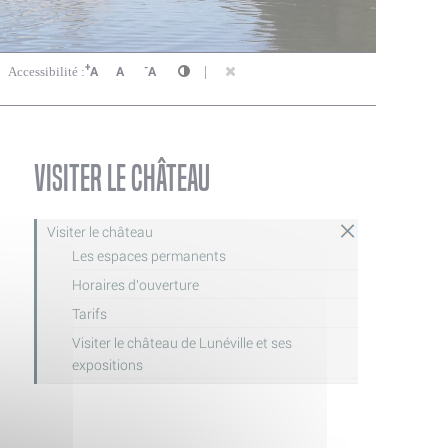
+
-
A
A
A
|
Accessibilité :
Visiter le château
Visiter le château
Les espaces permanents
Horaires d'ouverture
Tarifs
Visiter le château de Lunéville et ses
expositions