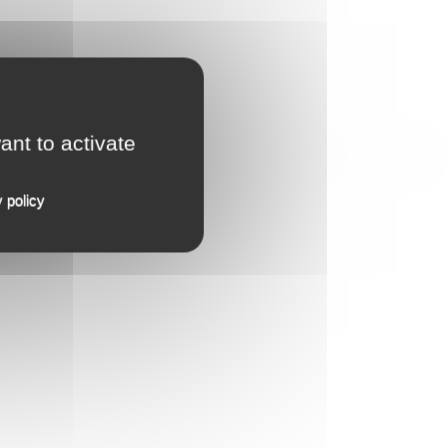
ant to activate
 policy