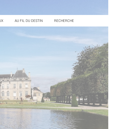
UX
AU FIL DU DESTIN
RECHERCHE