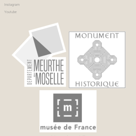
Instagram
Youtube