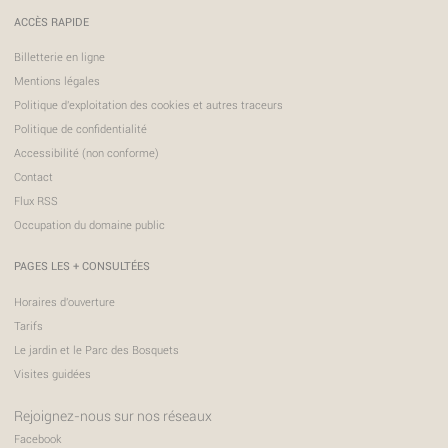
ACCÈS RAPIDE
Billetterie en ligne
Mentions légales
Politique d'exploitation des cookies et autres traceurs
Politique de confidentialité
Accessibilité (non conforme)
Contact
Flux RSS
Occupation du domaine public
PAGES LES + CONSULTÉES
Horaires d'ouverture
Tarifs
Le jardin et le Parc des Bosquets
Visites guidées
Rejoignez-nous sur nos réseaux
Facebook