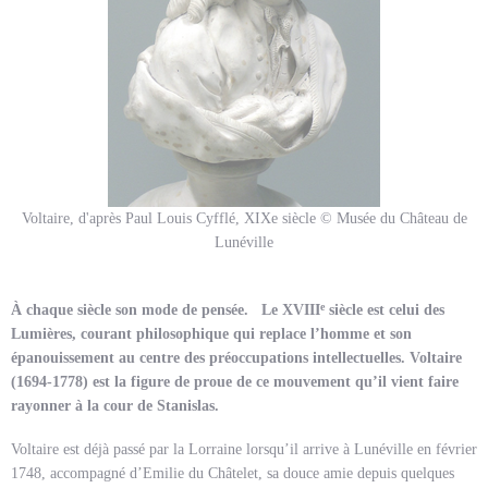
Voltaire, d'après Paul Louis Cyfflé, XIXe siècle © Musée du Château de
Lunéville
e
À chaque siècle son mode de pensée.
Le XVIII
siècle est celui des
Lumières, courant philosophique qui replace l’homme et son
épanouissement au centre des préoccupations intellectuelles. Voltaire
(1694-1778) est la figure de proue de ce mouvement qu’il vient faire
rayonner à la cour de Stanislas.
Voltaire est déjà passé par la Lorraine lorsqu’il arrive à Lunéville en février
1748, accompagné d’Emilie du Châtelet, sa douce amie depuis quelques